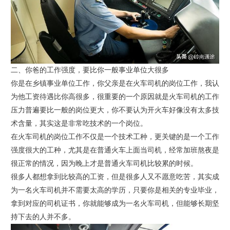
二、你爸的工作强度，要比你一般事业单位大很多
你是在乡镇事业单位工作，你父亲是在火车司机的岗位工作，我认
为他工资待遇比你高很多，很重要的一个原因就是火车司机的工作
压力普遍要比一般的岗位更大，你不要认为开火车好像没有太多技
术含量，其实这是非常吃技术的一个岗位。
在火车司机的岗位工作不仅是一个技术工种，更关键的是一个工作
强度很大的工种，尤其是在普通火车上面当司机，经常加班熬夜是
很正常的情况，因为晚上才是普通火车司机比较累的时候。
很多人都想拿到比较高的工资，但是很多人又不愿意吃苦，其实成
为一名火车司机并不需要太高的学历，只要你是相关的专业毕业，
拿到对应的司机证书，你就能够成为一名火车司机，但能够长期坚
持下去的人并不多。