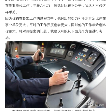
在事业单位工作，年薪六七万，感觉到比较不公平，我认为不必这
样考虑。
因为你爸在参加工作的过程当中，他付出的努力和汗水肯定比你在
事业单位更大，平时的工作强度也会更大，同时他的工作年龄也比
你更大。针对你提出的问题，我建议可以从下面几个方面进行考
虑。