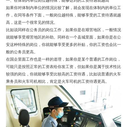
一、在体制内单位岗位越特殊，能够达到的工资待遇就越高
如果你对体制内单位的情况比较了解，就会发现在体制内的单位工
作，在同等条件下面，一般岗位越特殊，能够享受的工资待遇就越
高，这是一个很常见的情况。
比如说同样在公务员的岗位工作，如果你是在艰苦地区，一般情况
就能够享受艰苦地区的补助。同样在一个县城里面，如果你是在公
安这种特殊的岗位，你就能够享受更多的补贴，你的工资也会比一
般的公务员更高。
在国企里面工作也是一样的道理，如果你是某个普通的工作岗位，
可能只是按照正常的工资表给你发工资，但如果你是属于技术性比
较强的岗位，你就能够享受比较高的工资待遇，比如说普通的火车
乘务员和火车司机相比，肯定是火车司机的工资待遇更高。