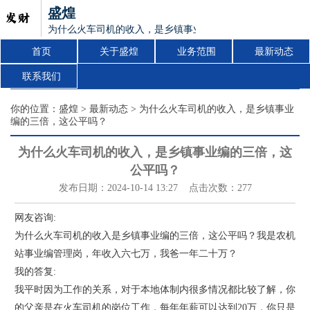
盛煌
为什么火车司机的收入，是乡镇事业编的三倍，这公平吗？
首页
关于盛煌
业务范围
最新动态
联系我们
你的位置：
盛煌
>
最新动态
> 为什么火车司机的收入，是乡镇事业
编的三倍，这公平吗？
为什么火车司机的收入，是乡镇事业编的三倍，这
公平吗？
发布日期：2024-10-14 13:27 点击次数：277
网友咨询:
为什么火车司机的收入是乡镇事业编的三倍，这公平吗？我是农机
站事业编管理岗，年收入六七万，我爸一年二十万？
我的答复:
我平时因为工作的关系，对于本地体制内很多情况都比较了解，你
的父亲是在火车司机的岗位工作，每年年薪可以达到20万，你只是