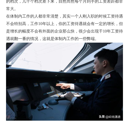
的档次，几十个档次差下来，自然而然每个月到手的工资差距都非
常大。
在体制内工作的人都非常清楚，其实一个人刚入职的时候工资待遇
不会特别高，工作10年以上，你的工资待遇就会有一定的增长，但
是增长的幅度不会有外面的企业那么快，很少会出现干10年工资待
遇就翻一番的情况，这就是体制内工作的一些弊端。