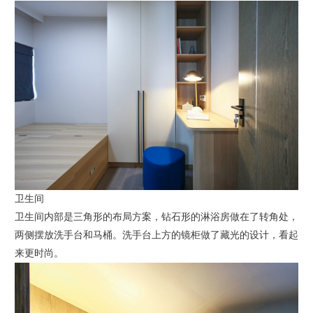
卫生间
卫生间内部是三角形的布局方案，钻石形的淋浴房做在了转角处，
两侧摆放洗手台和马桶。洗手台上方的镜柜做了藏光的设计，看起
来更时尚。